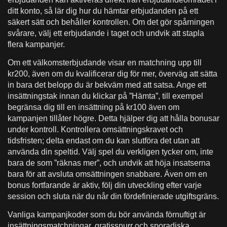
ditt konto, så lär dig hur du hämtar erbjudanden på ett
säkert sätt och behåller kontrollen. Om det gör spårningen
svårare, välj ett erbjudande i taget och undvik att stapla
flera kampanjer.
Om ett välkomsterbjudande visar en matchning upp till
kr200, även om du kvalificerar dig för mer, överväg att sätta
in bara det belopp du är bekväm med att satsa. Ange ett
insättningstak innan du klickar på ”Hämta”, till exempel
begränsa dig till en insättning på kr100 även om
kampanjen tillåter högre. Detta hjälper dig att hålla bonusar
under kontroll. Kontrollera omsättningskravet och
tidsfristen; delta endast om du kan slutföra det utan att
använda din speltid. Välj spel du verkligen tycker om, inte
bara de som ”räknas mer”, och undvik att höja insatserna
bara för att avsluta omsättningen snabbare. Även om en
bonus fortfarande är aktiv, följ din utveckling efter varje
session och sluta när du når din fördefinierade utgiftsgräns.
Vanliga kampanjkoder som du bör använda förnuftigt är
insättningsmatchningar, gratissnurr och sporadiska