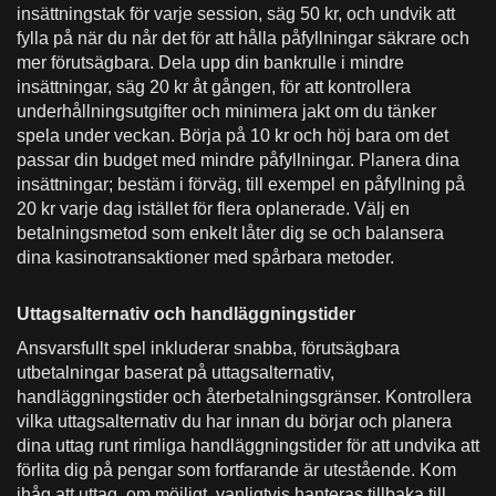
insättningstak för varje session, säg 50 kr, och undvik att
fylla på när du når det för att hålla påfyllningar säkrare och
mer förutsägbara. Dela upp din bankrulle i mindre
insättningar, säg 20 kr åt gången, för att kontrollera
underhållningsutgifter och minimera jakt om du tänker
spela under veckan. Börja på 10 kr och höj bara om det
passar din budget med mindre påfyllningar. Planera dina
insättningar; bestäm i förväg, till exempel en påfyllning på
20 kr varje dag istället för flera oplanerade. Välj en
betalningsmetod som enkelt låter dig se och balansera
dina kasinotransaktioner med spårbara metoder.
Uttagsalternativ och handläggningstider
Ansvarsfullt spel inkluderar snabba, förutsägbara
utbetalningar baserat på uttagsalternativ,
handläggningstider och återbetalningsgränser. Kontrollera
vilka uttagsalternativ du har innan du börjar och planera
dina uttag runt rimliga handläggningstider för att undvika att
förlita dig på pengar som fortfarande är utestående. Kom
ihåg att uttag, om möjligt, vanligtvis hanteras tillbaka till