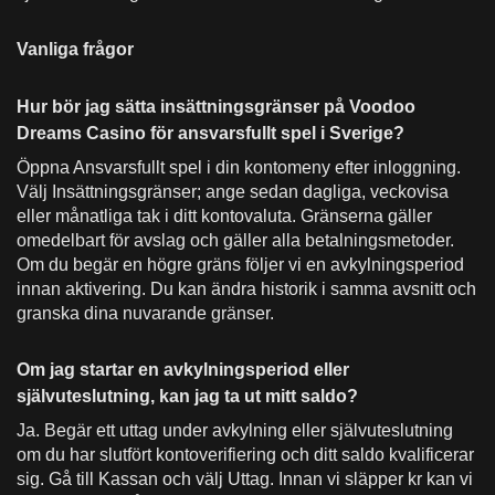
Vanliga frågor
Hur bör jag sätta insättningsgränser på Voodoo
Dreams Casino för ansvarsfullt spel i Sverige?
Öppna Ansvarsfullt spel i din kontomeny efter inloggning.
Välj Insättningsgränser; ange sedan dagliga, veckovisa
eller månatliga tak i ditt kontovaluta. Gränserna gäller
omedelbart för avslag och gäller alla betalningsmetoder.
Om du begär en högre gräns följer vi en avkylningsperiod
innan aktivering. Du kan ändra historik i samma avsnitt och
granska dina nuvarande gränser.
Om jag startar en avkylningsperiod eller
självuteslutning, kan jag ta ut mitt saldo?
Ja. Begär ett uttag under avkylning eller självuteslutning
om du har slutfört kontoverifiering och ditt saldo kvalificerar
sig. Gå till Kassan och välj Uttag. Innan vi släpper kr kan vi