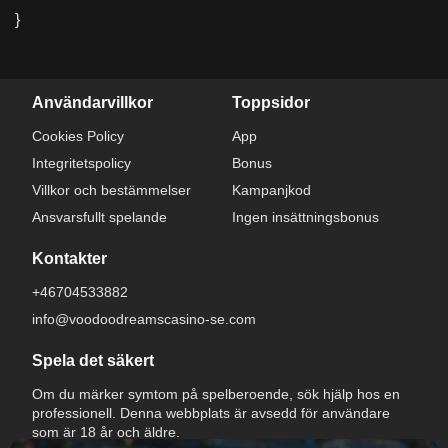
}
Användarvillkor
Toppsidor
Cookies Policy
App
Integritetspolicy
Bonus
Villkor och bestämmelser
Kampanjkod
Ansvarsfullt spelande
Ingen insättningsbonus
Kontakter
+46704533882
info@voodoodreamscasino-se.com
Spela det säkert
Om du märker symtom på spelberoende, sök hjälp hos en
professionell. Denna webbplats är avsedd för användare
som är 18 år och äldre.